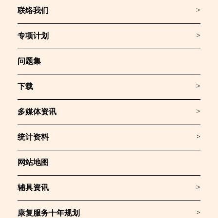
>
联络我们
>
专项计划
问题集
>
下载
>
多媒体资讯
>
统计资料
网站地图
>
辅具资讯
>
康复服务十年规划