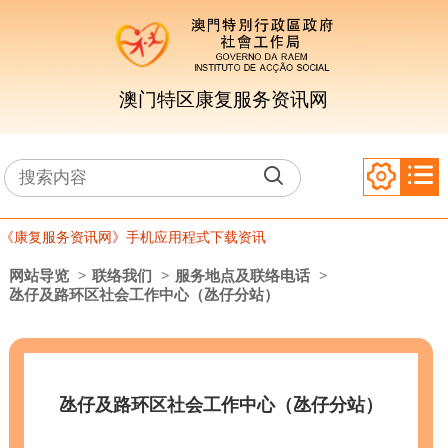
澳门特区康复服务资讯网
《康复服务资讯网》手机应用程式下载资讯
网站导览
>
联络我们
>
服务地点及联络电话
>
氹仔及路环区社会工作中心（氹仔分站）
氹仔及路环区社会工作中心（氹仔分站）