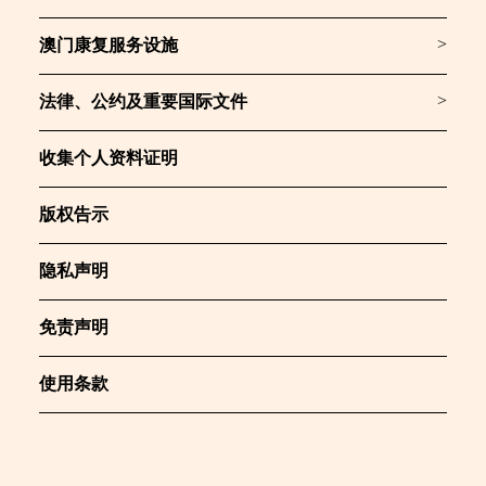
>
澳门康复服务设施
>
法律、公约及重要国际文件
收集个人资料证明
版权告示
隐私声明
免责声明
使用条款