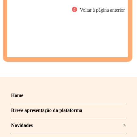
Voltar à página anterior
Home
Breve apresentação da plataforma
Novidades
>