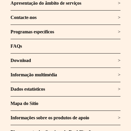
Apresentação do âmbito de serviços
>
Contacte-nos
>
Programas específicos
>
FAQs
Download
>
Informação multimédia
>
Dados estatísticos
>
Mapa do Sítio
Informações sobre os produtos de apoio
>