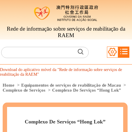
Rede de informação sobre serviços de reabilitação da
RAEM
Download do aplicativo móvel da “Rede de informação sobre serviços de
reabilitação da RAEM”
Home
>
Equipamentos de serviços de reabilitação de Macau
>
Complexo de Serviços
>
Complexo De Serviços “Hong Lok”
Complexo De Serviços “Hong Lok”