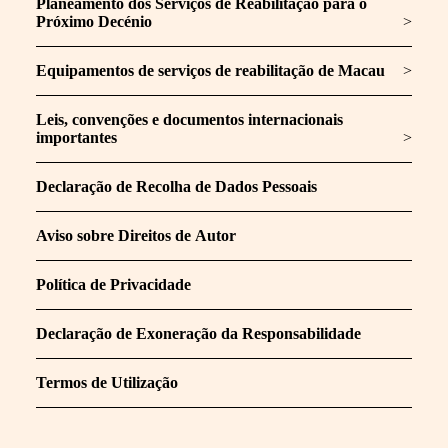
Planeamento dos Serviços de Reabilitação para o
Próximo Decénio
>
Equipamentos de serviços de reabilitação de Macau
>
Leis, convenções e documentos internacionais
importantes
>
Declaração de Recolha de Dados Pessoais
Aviso sobre Direitos de Autor
Política de Privacidade
Declaração de Exoneração da Responsabilidade
Termos de Utilização