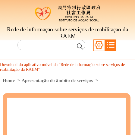
Rede de informação sobre serviços de reabilitação da
RAEM
Download do aplicativo móvel da “Rede de informação sobre serviços de
reabilitação da RAEM”
Home
>
Apresentação do âmbito de serviços
>