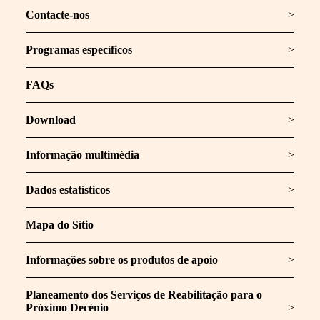
Contacte-nos
>
Programas específicos
>
FAQs
Download
>
Informação multimédia
>
Dados estatísticos
>
Mapa do Sítio
Informações sobre os produtos de apoio
>
Planeamento dos Serviços de Reabilitação para o
Próximo Decénio
>