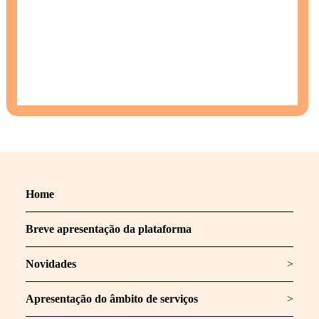
Home
Breve apresentação da plataforma
Novidades
>
Apresentação do âmbito de serviços
>