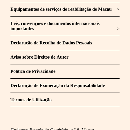
Equipamentos de serviços de reabilitação de Macau
>
Leis, convenções e documentos internacionais
importantes
>
Declaração de Recolha de Dados Pessoais
Aviso sobre Direitos de Autor
Política de Privacidade
Declaração de Exoneração da Responsabilidade
Termos de Utilização
Endereço:Estrada do Cemitério, n.° 6, Macau