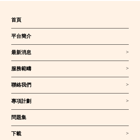
首頁
平台簡介
>
最新消息
>
服務範疇
>
聯絡我們
>
專項計劃
問題集
>
下載