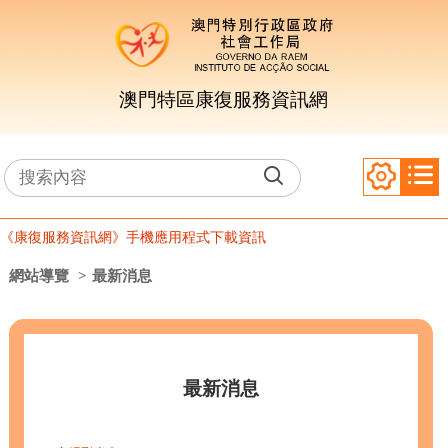
澳門特區康復服務資訊網
《康復服務資訊網》手機應用程式下載資訊
網站導覽
>
最新消息
最新消息