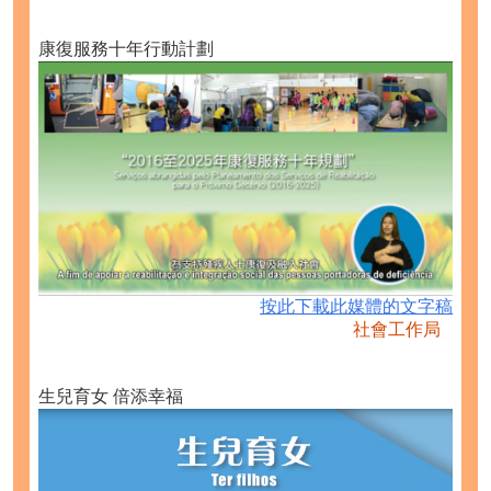
康復服務十年行動計劃
按此下載此媒體的文字稿
社會工作局
生兒育女 倍添幸福