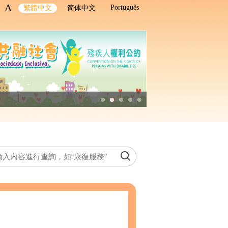
A
Português
繁體中文
简体中文