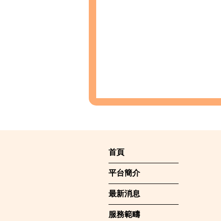
首頁
平台簡介
最新消息
服務範疇