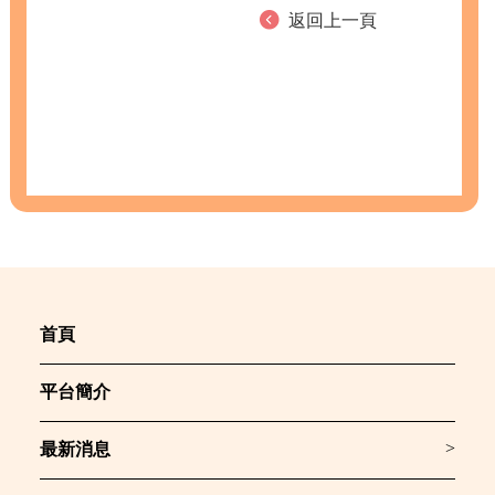
返回上一頁
首頁
平台簡介
>
最新消息