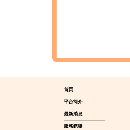
首頁
平台簡介
最新消息
服務範疇