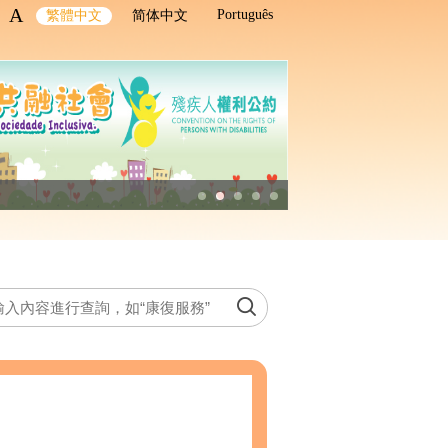
A
Português
繁體中文
简体中文