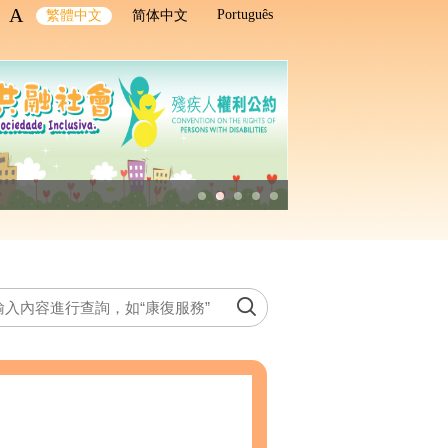
A
Português
繁體中文
简体中文