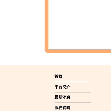
首頁
平台簡介
最新消息
服務範疇